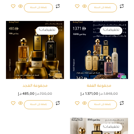
إضافة إلى السلة
إضافة إلى السلة
السعر
السعر
السعر
السعر
الأصلي
الحالي
الأصلي
الحالي
تخفيضات!
تخفيضات!
هو:
هو:
هو:
هو:
1.848,00 د.إ.
1.371,00 د.إ.
700,00 د.إ.
485,00 د.إ.
مجموعة القمة
مجموعة المجد
1.848,00
د.إ
1.371,00
د.إ
700,00
د.إ
485,00
د.إ
إضافة إلى السلة
إضافة إلى السلة
السعر
السعر
الأصلي
الحالي
تخفيضات!
هو:
هو: