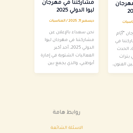
مشاركتنا في مهرجان
مهرجان
ليوا الدولي 2025
ديسمبر 11, 2025
/
المناسبات
اسبات
نحن سعداء بالإعلان عن
ن “أيّام
مشاركتنا في مهرجان ليوا
ركتنا في
الدولي 2025، أحد أكبر
ة، الحدث
الفعاليات الشتوية في إمارة
 بتراث
أبوظبي، والذي يجمع بين
ن الفنون،
روابط هامة
الاسئلة الشائعة