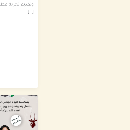
وتقديم تجربة عطري
[…]