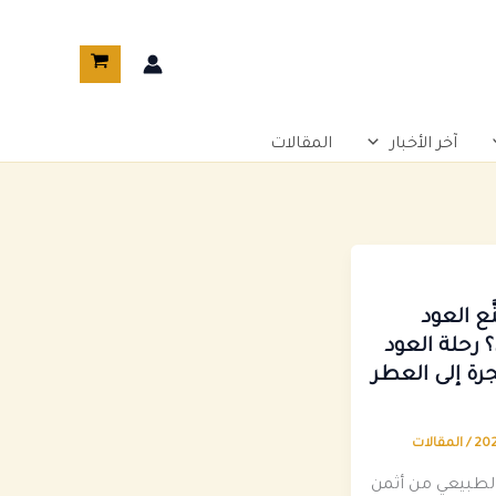
آخر الأخبار
المقالات
ّع العود
 رحلة العود
ة إلى العطر
/
المقالات
 الطبيعي من أثمن