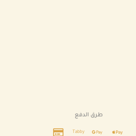
طرق الدفع
Tabby