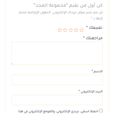
كن أول من يقيم “مجموعة المجد”
لن يتم نشر عنوان بريدك الإلكتروني.
الحقول الإلزامية مشار
إليها بـ
*
تقييمك
*
مراجعتك
*
الاسم
*
البريد الإلكتروني
*
احفظ اسمي، بريدي الإلكتروني، والموقع الإلكتروني في هذا