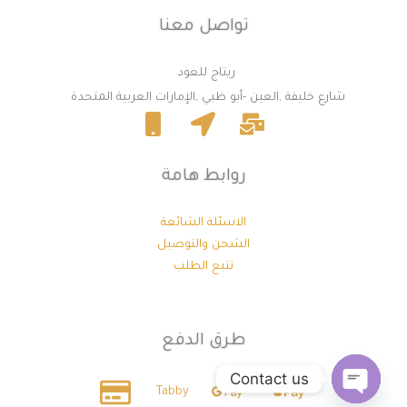
تواصل معنا
ريتاج للعود
شارع خليفة ,العين -أبو ظبي ,الإمارات العربية المتحدة
روابط هامة
الاسئلة الشائعة
الشحن والتوصيل
تتبع الطلب
طرق الدفع
Contact us
Tabby