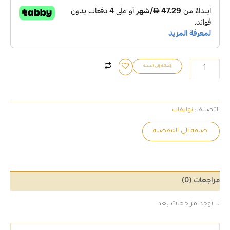
إضافة إلى السلة
التصنيف:
توليفات
اضافة الى المفضلة
مراجعات (0)
لا توجد مراجعات بعد.